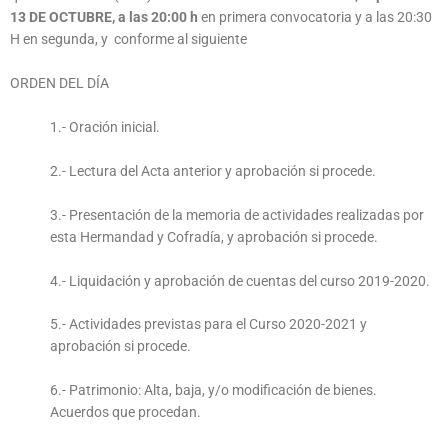
13 DE OCTUBRE, a las 20:00 h
en primera convocatoria y a las 20:30
H en segunda, y conforme al siguiente
ORDEN DEL DÍA
1.- Oración inicial.
2.- Lectura del Acta anterior y aprobación si procede.
3.- Presentación de la memoria de actividades realizadas por
esta Hermandad y Cofradía, y aprobación si procede.
4.- Liquidación y aprobación de cuentas del curso 2019-2020.
5.- Actividades previstas para el Curso 2020-2021 y
aprobación si procede.
6.- Patrimonio: Alta, baja, y/o modificación de bienes.
Acuerdos que procedan.